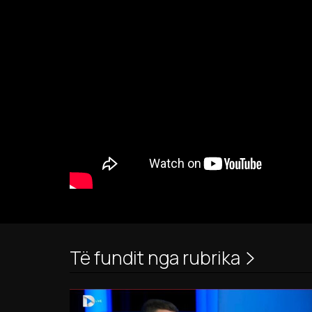
Të fundit nga rubrika