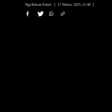
Nga
Ridvan Emini
17 Nëntor, 2025, 21:40