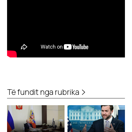
Të fundit nga rubrika