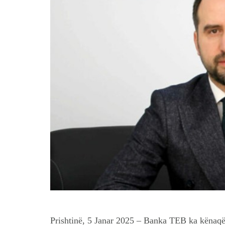
Prishtinë, 5 Janar 2025 – Banka TEB ka kënaqë