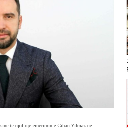
sinë të njoftojë emërimin e Cihan Yilmaz ne