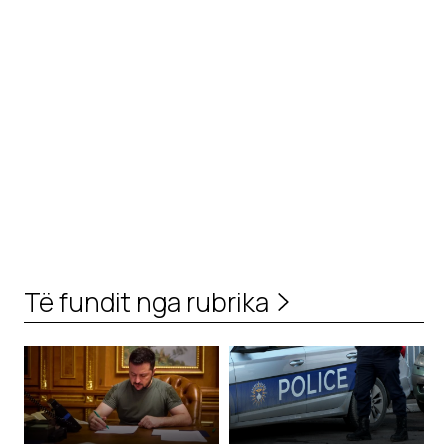
Të fundit nga rubrika