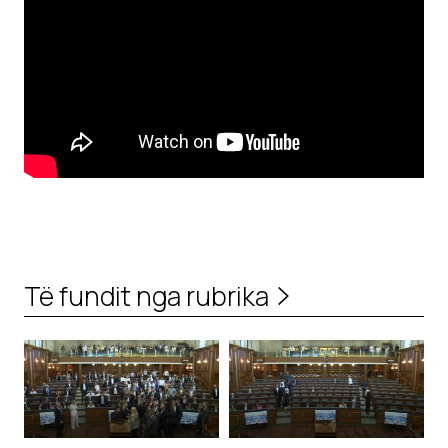
Të fundit nga rubrika