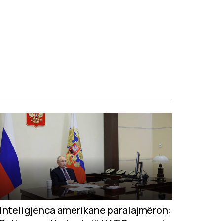
Inteligjenca amerikane paralajmëron: