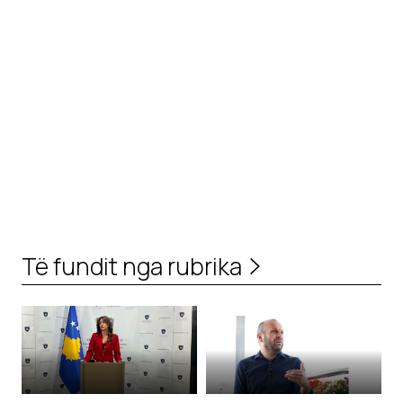
Të fundit nga rubrika