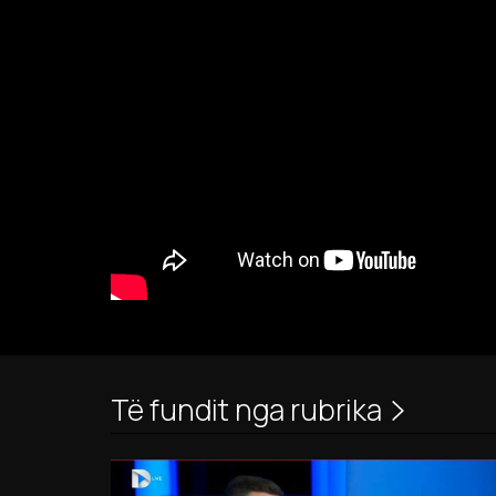
Të fundit nga rubrika