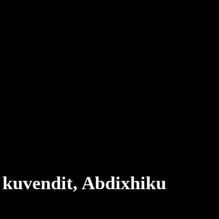
 kuvendit, Abdixhiku