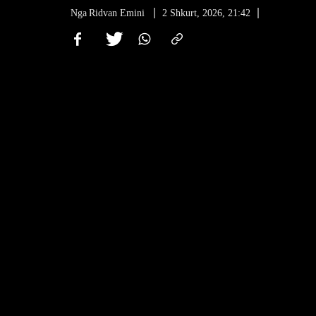
Nga
Ridvan Emini
2 Shkurt, 2026, 21:42