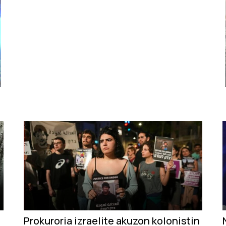
Prokuroria izraelite akuzon kolonistin