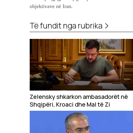
objektivave në Iran.
Të fundit nga rubrika
Zelensky shkarkon ambasadorët në
Shqipëri, Kroaci dhe Mal të Zi