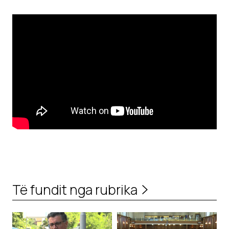
Të fundit nga rubrika