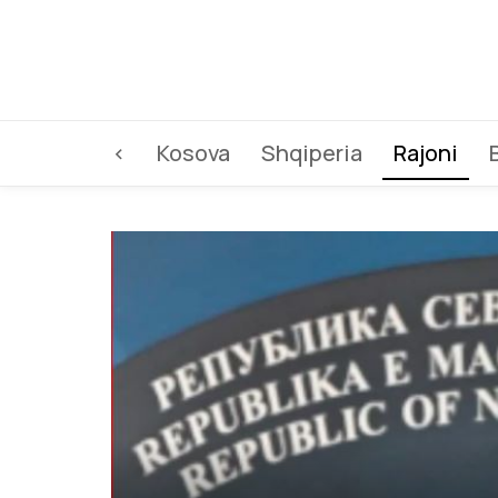
<
Kosova
Shqiperia
Rajoni