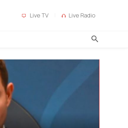
Live TV
Live Radio