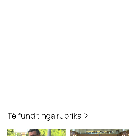
Të fundit nga rubrika