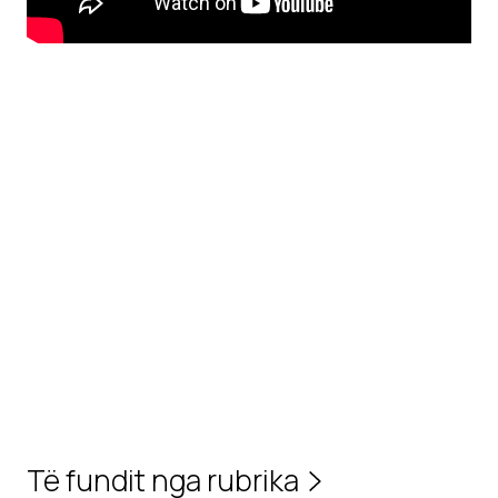
Të fundit nga rubrika