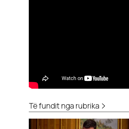
Të fundit nga rubrika