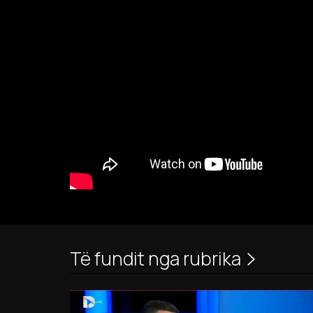
Të fundit nga rubrika