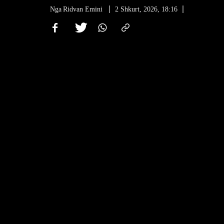
Nga
Ridvan Emini
2 Shkurt, 2026, 18:16