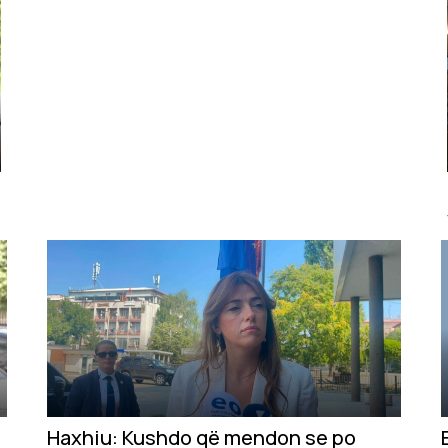
Haxhiu: Kushdo që mendon se po