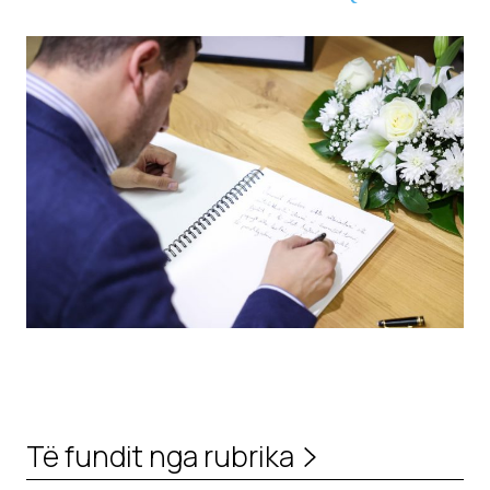
Të fundit nga rubrika