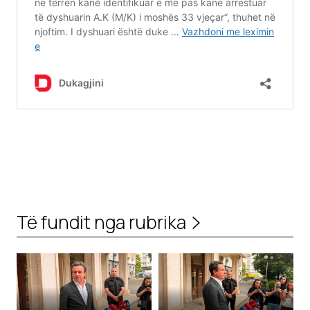
Të fundit nga rubrika