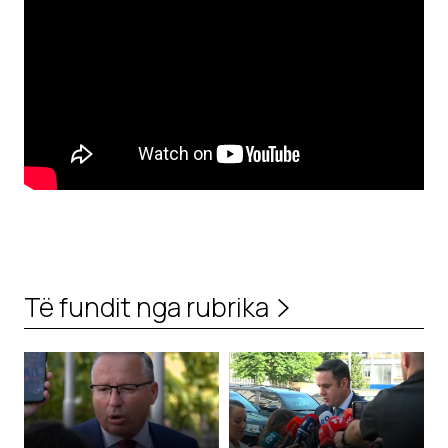
Të fundit nga rubrika