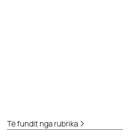
Të fundit nga rubrika