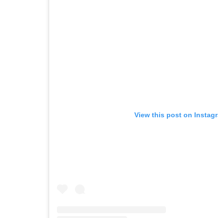
View this post on Instag