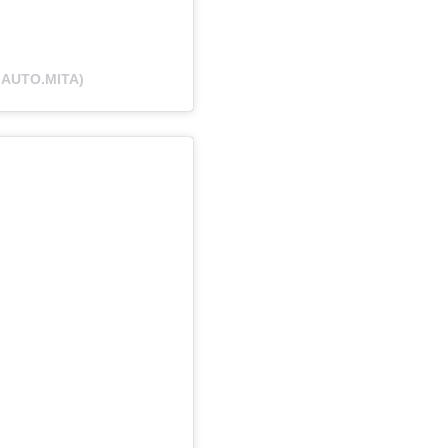
@AUTO.MITA)