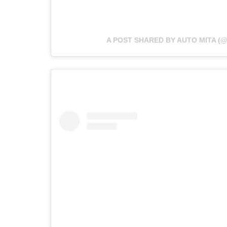
A POST SHARED BY AUTO MITA (