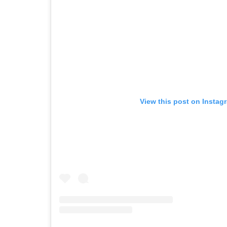
View this post on Instag