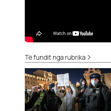
Të fundit nga rubrika