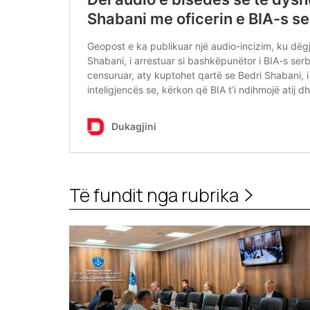
Të fundit nga rubrika