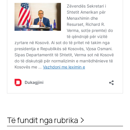
Të fundit nga rubrika