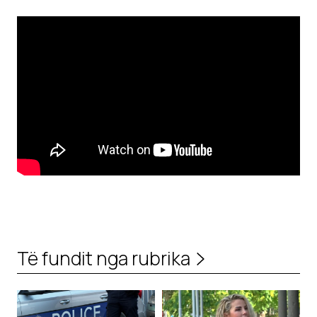
Të fundit nga rubrika