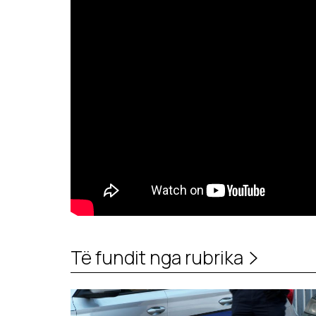
Të fundit nga rubrika