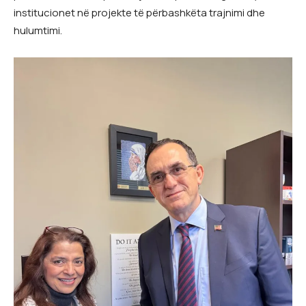
institucionet në projekte të përbashkëta trajnimi dhe
hulumtimi.