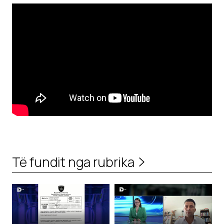
Të fundit nga rubrika