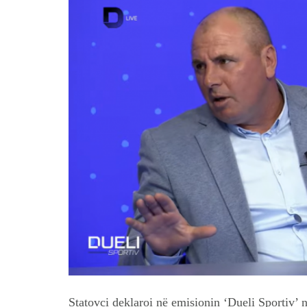
Statovci deklaroi në emisionin ‘Dueli Sportiv’