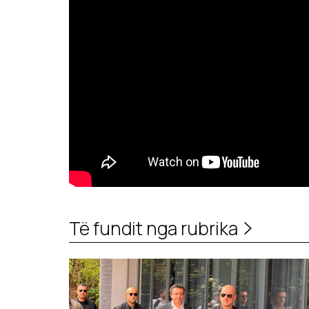
Të fundit nga rubrika