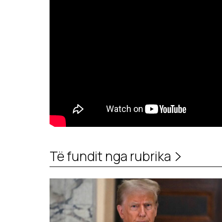
Të fundit nga rubrika