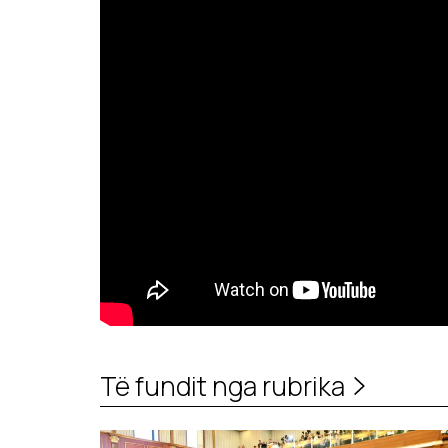
Të fundit nga rubrika