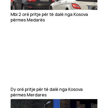
Mbi 2 orë pritje për të dalë nga Kosova
përmes Medarës
Dy orë pritje për të dalë nga Kosova
përmes Merdares