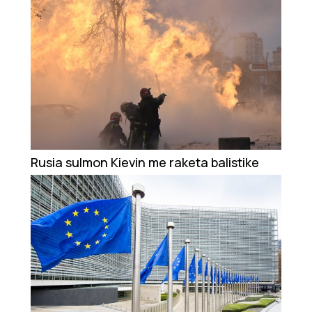
Rusia sulmon Kievin me raketa balistike