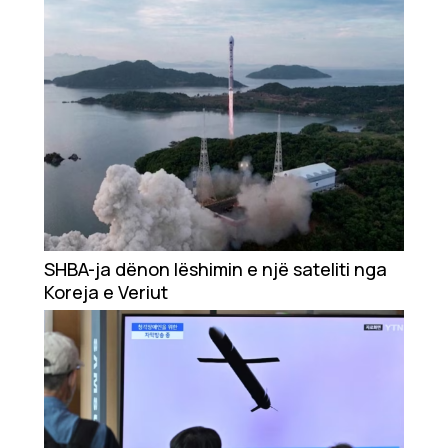
SHBA-ja dënon lëshimin e një sateliti nga
Koreja e Veriut