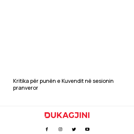
Kritika për punën e Kuvendit në sesionin
pranveror