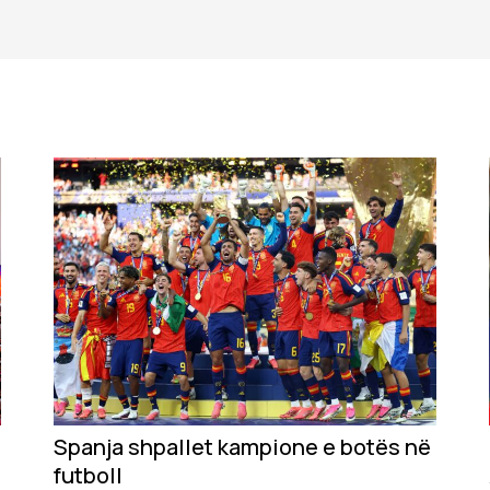
Spanja shpallet kampione e botës në
futboll