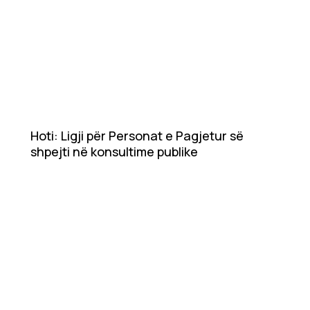
Hoti: Ligji për Personat e Pagjetur së
shpejti në konsultime publike