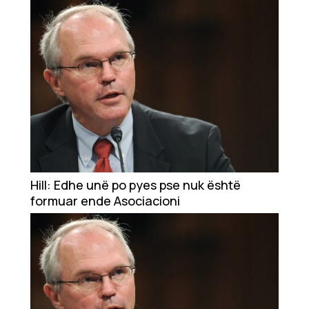
Hill: Edhe unë po pyes pse nuk është
formuar ende Asociacioni