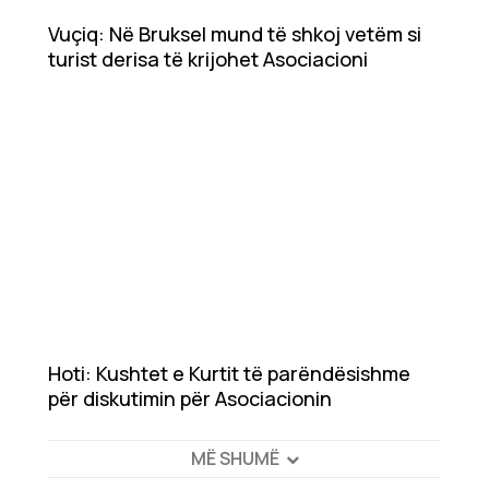
Vuçiq: Në Bruksel mund të shkoj vetëm si
turist derisa të krijohet Asociacioni
Hoti: Kushtet e Kurtit të parëndësishme
për diskutimin për Asociacionin
MË SHUMË