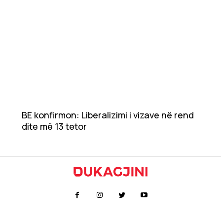
BE konfirmon: Liberalizimi i vizave në rend
dite më 13 tetor