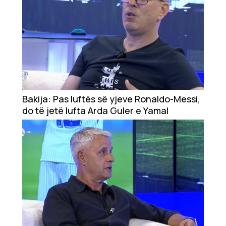
Bakija: Pas luftës së yjeve Ronaldo-Messi,
do të jetë lufta Arda Guler e Yamal