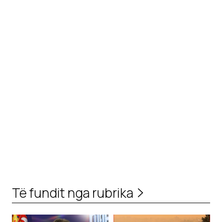
Të fundit nga rubrika