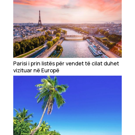
Parisi i prin listës për vendet të cilat duhet
vizituar në Europë