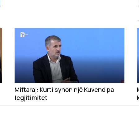
Miftaraj: Kurti synon një Kuvend pa
legjitimitet