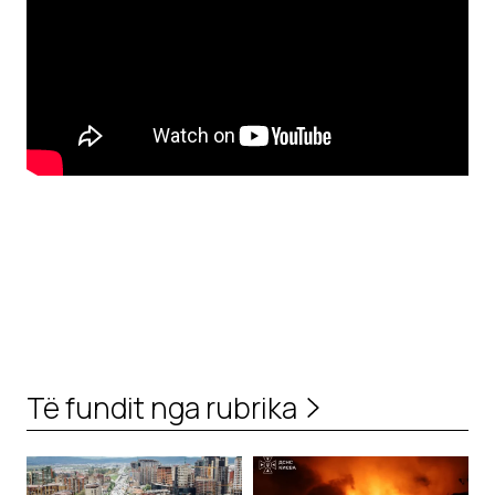
Të fundit nga rubrika