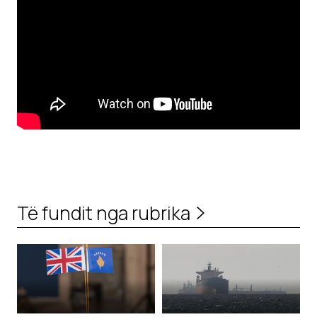
Të fundit nga rubrika