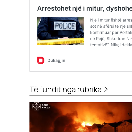
Të fundit nga rubrika