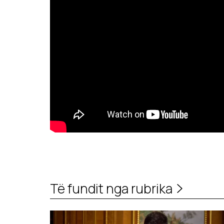
Të fundit nga rubrika