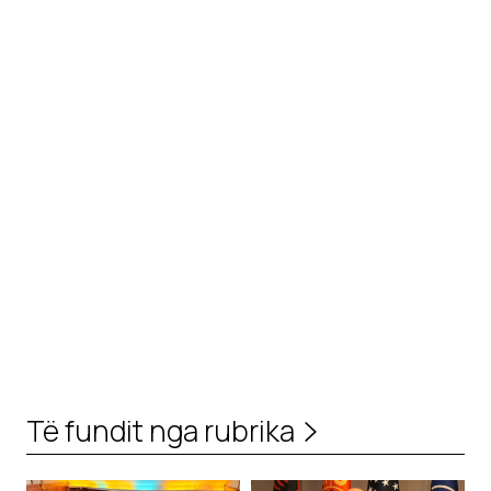
Të fundit nga rubrika